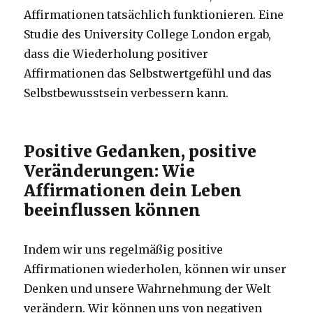
Affirmationen tatsächlich funktionieren. Eine
Studie des University College London ergab,
dass die Wiederholung positiver
Affirmationen das Selbstwertgefühl und das
Selbstbewusstsein verbessern kann.
Positive Gedanken, positive
Veränderungen: Wie
Affirmationen dein Leben
beeinflussen können
Indem wir uns regelmäßig positive
Affirmationen wiederholen, können wir unser
Denken und unsere Wahrnehmung der Welt
verändern. Wir können uns von negativen