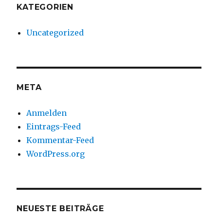
KATEGORIEN
Uncategorized
META
Anmelden
Eintrags-Feed
Kommentar-Feed
WordPress.org
NEUESTE BEITRÄGE