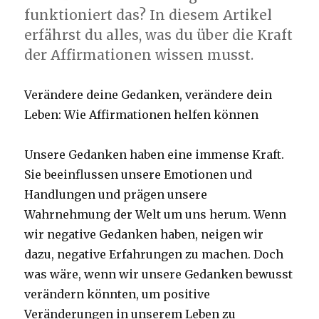
funktioniert das? In diesem Artikel
erfährst du alles, was du über die Kraft
der Affirmationen wissen musst.
Verändere deine Gedanken, verändere dein
Leben: Wie Affirmationen helfen können
Unsere Gedanken haben eine immense Kraft.
Sie beeinflussen unsere Emotionen und
Handlungen und prägen unsere
Wahrnehmung der Welt um uns herum. Wenn
wir negative Gedanken haben, neigen wir
dazu, negative Erfahrungen zu machen. Doch
was wäre, wenn wir unsere Gedanken bewusst
verändern könnten, um positive
Veränderungen in unserem Leben zu