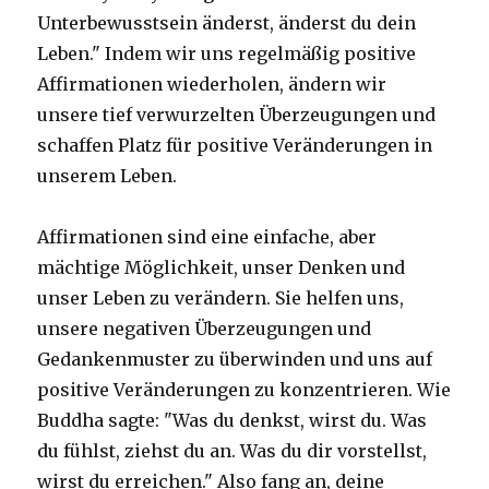
Unterbewusstsein änderst, änderst du dein
Leben." Indem wir uns regelmäßig positive
Affirmationen wiederholen, ändern wir
unsere tief verwurzelten Überzeugungen und
schaffen Platz für positive Veränderungen in
unserem Leben.
Affirmationen sind eine einfache, aber
mächtige Möglichkeit, unser Denken und
unser Leben zu verändern. Sie helfen uns,
unsere negativen Überzeugungen und
Gedankenmuster zu überwinden und uns auf
positive Veränderungen zu konzentrieren. Wie
Buddha sagte: "Was du denkst, wirst du. Was
du fühlst, ziehst du an. Was du dir vorstellst,
wirst du erreichen." Also fang an, deine