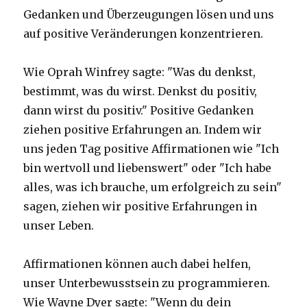
Gedanken und Überzeugungen lösen und uns
auf positive Veränderungen konzentrieren.
Wie Oprah Winfrey sagte: "Was du denkst,
bestimmt, was du wirst. Denkst du positiv,
dann wirst du positiv." Positive Gedanken
ziehen positive Erfahrungen an. Indem wir
uns jeden Tag positive Affirmationen wie "Ich
bin wertvoll und liebenswert" oder "Ich habe
alles, was ich brauche, um erfolgreich zu sein"
sagen, ziehen wir positive Erfahrungen in
unser Leben.
Affirmationen können auch dabei helfen,
unser Unterbewusstsein zu programmieren.
Wie Wayne Dyer sagte: "Wenn du dein