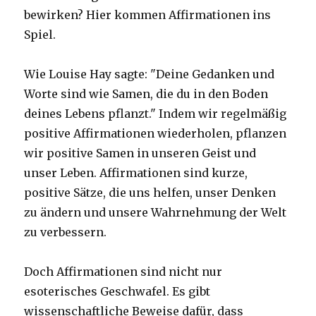
bewirken? Hier kommen Affirmationen ins
Spiel.
Wie Louise Hay sagte: "Deine Gedanken und
Worte sind wie Samen, die du in den Boden
deines Lebens pflanzt." Indem wir regelmäßig
positive Affirmationen wiederholen, pflanzen
wir positive Samen in unseren Geist und
unser Leben. Affirmationen sind kurze,
positive Sätze, die uns helfen, unser Denken
zu ändern und unsere Wahrnehmung der Welt
zu verbessern.
Doch Affirmationen sind nicht nur
esoterisches Geschwafel. Es gibt
wissenschaftliche Beweise dafür, dass