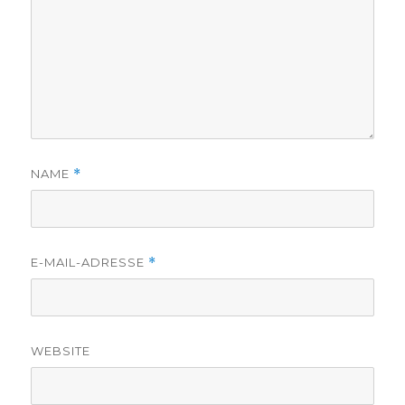
NAME
*
E-MAIL-ADRESSE
*
WEBSITE