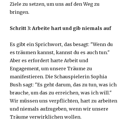
Ziele zu setzen, um uns auf den Weg zu
bringen.
Schritt 3: Arbeite hart und gib niemals auf
Es gibt ein Sprichwort, das besagt: "Wenn du
es träumen kannst, kannst du es auch tun."
Aber es erfordert harte Arbeit und
Engagement, um unsere Träume zu
manifestieren. Die Schauspielerin Sophia
Bush sagt: "Es geht darum, das zu tun, was ich
brauche, um das zu erreichen, was ich will."
Wir müssen uns verpflichten, hart zu arbeiten
und niemals aufzugeben, wenn wir unsere
Träume verwirklichen wollen.