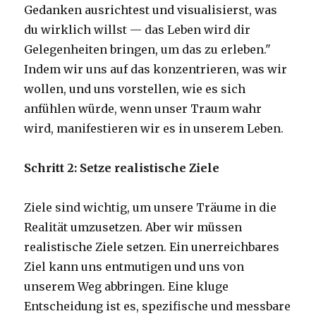
Gedanken ausrichtest und visualisierst, was
du wirklich willst — das Leben wird dir
Gelegenheiten bringen, um das zu erleben."
Indem wir uns auf das konzentrieren, was wir
wollen, und uns vorstellen, wie es sich
anfühlen würde, wenn unser Traum wahr
wird, manifestieren wir es in unserem Leben.
Schritt 2: Setze realistische Ziele
Ziele sind wichtig, um unsere Träume in die
Realität umzusetzen. Aber wir müssen
realistische Ziele setzen. Ein unerreichbares
Ziel kann uns entmutigen und uns von
unserem Weg abbringen. Eine kluge
Entscheidung ist es, spezifische und messbare