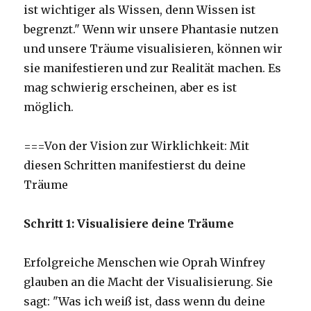
ist wichtiger als Wissen, denn Wissen ist
begrenzt." Wenn wir unsere Phantasie nutzen
und unsere Träume visualisieren, können wir
sie manifestieren und zur Realität machen. Es
mag schwierig erscheinen, aber es ist
möglich.
===Von der Vision zur Wirklichkeit: Mit
diesen Schritten manifestierst du deine
Träume
Schritt 1: Visualisiere deine Träume
Erfolgreiche Menschen wie Oprah Winfrey
glauben an die Macht der Visualisierung. Sie
sagt: "Was ich weiß ist, dass wenn du deine