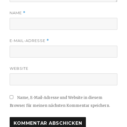
NAME
*
E-MAIL-ADRESSE
*
WEBSITE
Name, E-Mail-Adresse und Website in diesem
Browser für meinen nächsten Kommentar speichern.