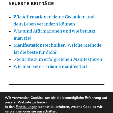
NEUESTE BEITRÄGE
Wie Affirmationen deine Gedanken und
dein Leben verändern können
Was sind Affirmationen und wie benutzt
man sie?
Manifestationstechniken: Welche Methode
ist die beste für dich?
5 Schritte zum erfolgreichen Manifestieren
Wie man seine Träume manifestiert
NEUESTE KOMMENTARE
Wir verwenden Cookies, um dir die bestmögliche Erfahrung auf
unserer Website zu bieten.
In den
Einstellungen
kannst du erfahren, welche Cookies wir
verwenden oder sie ausschalten.