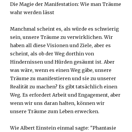
Die Magie der Manifestation: Wie man Träume
wahr werden lässt
Manchmal scheint es, als würde es schwierig
sein, unsere Träume zu verwirklichen. Wir
haben all diese Visionen und Ziele, aber es
scheint, als ob der Weg dorthin von
Hindernissen und Hürden gesäumt ist. Aber
was wäre, wenn es einen Weg gäbe, unsere
Träume zu manifestieren und sie zu unserer
Realität zu machen? Es gibt tatsächlich einen
Weg. Es erfordert Arbeit und Engagement, aber
wenn wir uns daran halten, können wir
unsere Träume zum Leben erwecken.
Wie Albert Einstein einmal sagte: "Phantasie