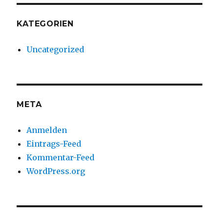
KATEGORIEN
Uncategorized
META
Anmelden
Eintrags-Feed
Kommentar-Feed
WordPress.org