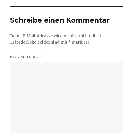
Schreibe einen Kommentar
Deine E-Mail-Adresse wird nicht veröffentlicht.
Erforderliche Felder sind mit
*
markiert
KOMMENTAR
*