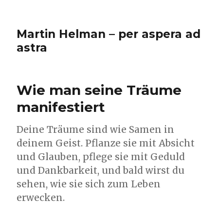
Martin Helman – per aspera ad
astra
Wie man seine Träume
manifestiert
Deine Träume sind wie Samen in
deinem Geist. Pflanze sie mit Absicht
und Glauben, pflege sie mit Geduld
und Dankbarkeit, und bald wirst du
sehen, wie sie sich zum Leben
erwecken.