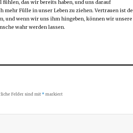
 fühlen, das wir bereits haben, und uns darauf
h mehr Fülle in unser Leben zu ziehen. Vertrauen ist de
m, und wenn wir uns ihm hingeben, können wir unsere
sche wahr werden lassen.
liche Felder sind mit
*
markiert