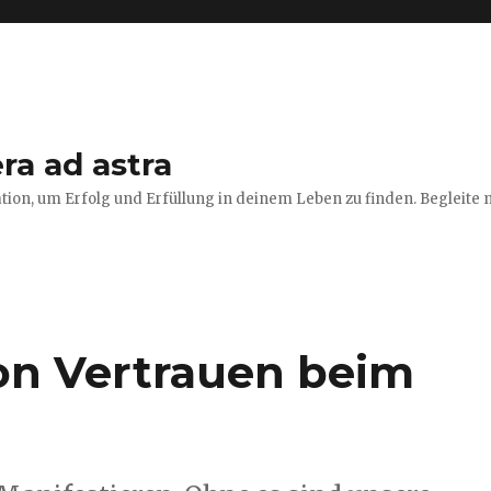
ra ad astra
tion, um Erfolg und Erfüllung in deinem Leben zu finden. Begleite m
on Vertrauen beim