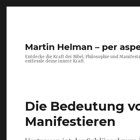
Martin Helman – per aspe
Entdecke die Kraft der Bibel, Philosophie und Manifesta
entfessle deine innere Kraft.
Die Bedeutung v
Manifestieren