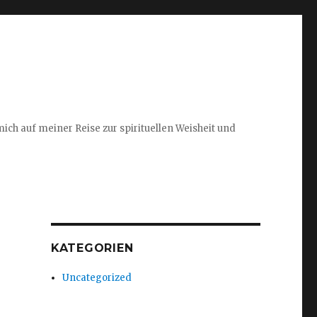
ich auf meiner Reise zur spirituellen Weisheit und
KATEGORIEN
Uncategorized