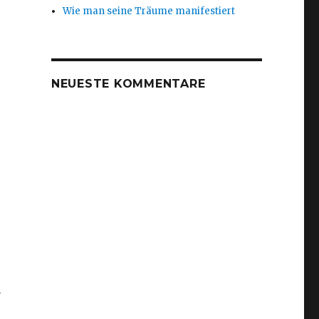
Wie man seine Träume manifestiert
NEUESTE KOMMENTARE
n