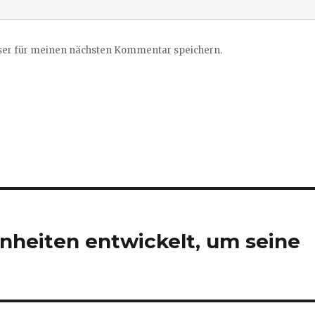
ser für meinen nächsten Kommentar speichern.
heiten entwickelt, um seine