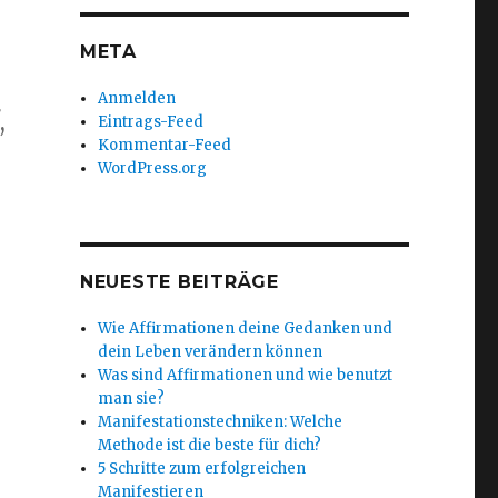
META
Anmelden
,
Eintrags-Feed
Kommentar-Feed
WordPress.org
NEUESTE BEITRÄGE
Wie Affirmationen deine Gedanken und
dein Leben verändern können
Was sind Affirmationen und wie benutzt
man sie?
Manifestationstechniken: Welche
Methode ist die beste für dich?
5 Schritte zum erfolgreichen
Manifestieren