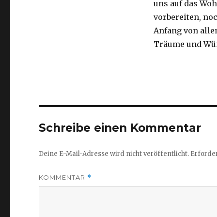
uns auf das Wohl
vorbereiten, noc
Anfang von alle
Träume und Wün
Schreibe einen Kommentar
Deine E-Mail-Adresse wird nicht veröffentlicht.
Erforder
KOMMENTAR
*