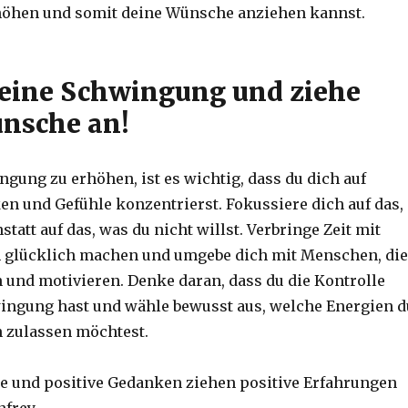
öhen und somit deine Wünsche anziehen kannst.
eine Schwingung und ziehe
nsche an!
gung zu erhöhen, ist es wichtig, dass du dich auf
en und Gefühle konzentrierst. Fokussiere dich auf das,
nstatt auf das, was du nicht willst. Verbringe Zeit mit
h glücklich machen und umgebe dich mit Menschen, die
n und motivieren. Denke daran, dass du die Kontrolle
ingung hast und wähle bewusst aus, welche Energien d
 zulassen möchtest.
ie und positive Gedanken ziehen positive Erfahrungen