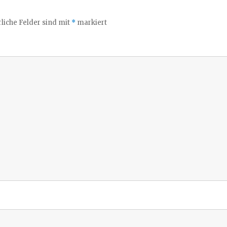
liche Felder sind mit
*
markiert