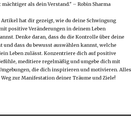
t mächtiger als dein Verstand." – Robin Sharma
r Artikel hat dir gezeigt, wie du deine Schwingung
mit positive Veränderungen in deinem Leben
annst. Denke daran, dass du die Kontrolle über deine
t und dass du bewusst auswählen kannst, welche
ein Leben zulässt. Konzentriere dich auf positive
efühle, meditiere regelmäßig und umgebe dich mit
gebungen, die dich inspirieren und motivieren. Alle
 Weg zur Manifestation deiner Träume und Ziele!