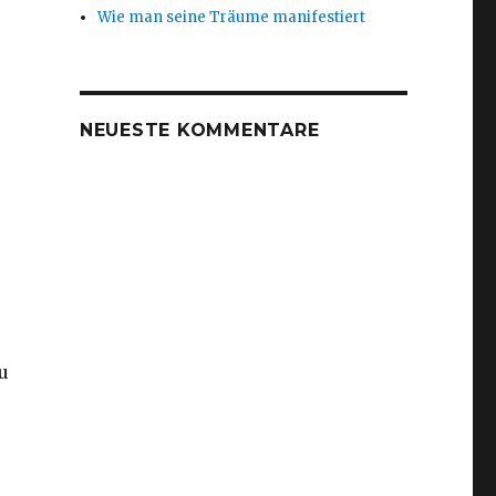
Wie man seine Träume manifestiert
NEUESTE KOMMENTARE
u