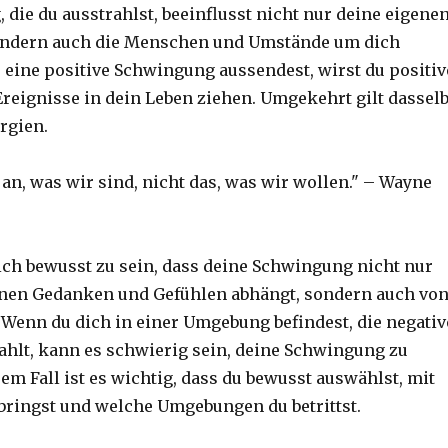
die du ausstrahlst, beeinflusst nicht nur deine eigene
ondern auch die Menschen und Umstände um dich
eine positive Schwingung aussendest, wirst du positiv
eignisse in dein Leben ziehen. Umgekehrt gilt dassel
rgien.
an, was wir sind, nicht das, was wir wollen." – Wayne
sich bewusst zu sein, dass deine Schwingung nicht nur
enen Gedanken und Gefühlen abhängt, sondern auch vo
Wenn du dich in einer Umgebung befindest, die negativ
ahlt, kann es schwierig sein, deine Schwingung zu
em Fall ist es wichtig, dass du bewusst auswählst, mit
bringst und welche Umgebungen du betrittst.