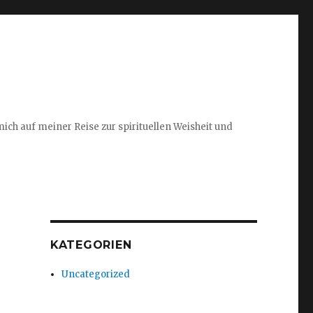
ich auf meiner Reise zur spirituellen Weisheit und
KATEGORIEN
Uncategorized