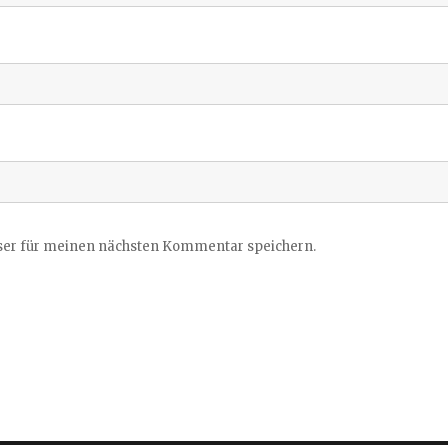
ser für meinen nächsten Kommentar speichern.