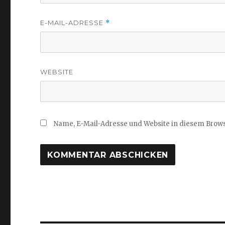
E-MAIL-ADRESSE
*
WEBSITE
Name, E-Mail-Adresse und Website in diesem Brow