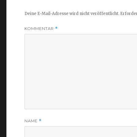
Deine E-Mail-Adresse wird nicht veröffentlicht.
Erforder
KOMMENTAR
*
NAME
*