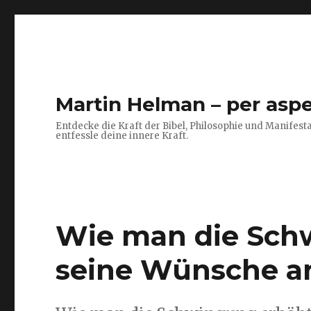
Martin Helman – per aspe
Entdecke die Kraft der Bibel, Philosophie und Manifesta
entfessle deine innere Kraft.
Wie man die Sch
seine Wünsche a