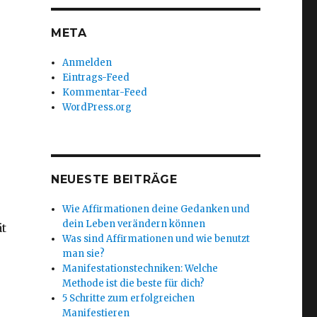
META
Anmelden
Eintrags-Feed
Kommentar-Feed
WordPress.org
NEUESTE BEITRÄGE
Wie Affirmationen deine Gedanken und
dein Leben verändern können
ät
Was sind Affirmationen und wie benutzt
man sie?
Manifestationstechniken: Welche
Methode ist die beste für dich?
5 Schritte zum erfolgreichen
Manifestieren