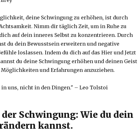
nfrey
glichkeit, deine Schwingung zu erhöhen, ist durch
Achtsamkeit. Nimm dir täglich Zeit, um in Ruhe zu
dich auf dein inneres Selbst zu konzentrieren. Durch
st du dein Bewusstsein erweitern und negative
fühle loslassen. Indem du dich auf das Hier und Jetzt
kannst du deine Schwingung erhöhen und deinen Geist
 Möglichkeiten und Erfahrungen anzuziehen.
 in uns, nicht in den Dingen." – Leo Tolstoi
t der Schwingung: Wie du dein
rändern kannst.