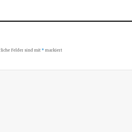
liche Felder sind mit
*
markiert