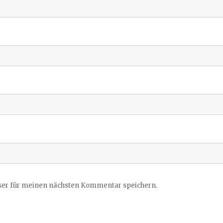
ser für meinen nächsten Kommentar speichern.