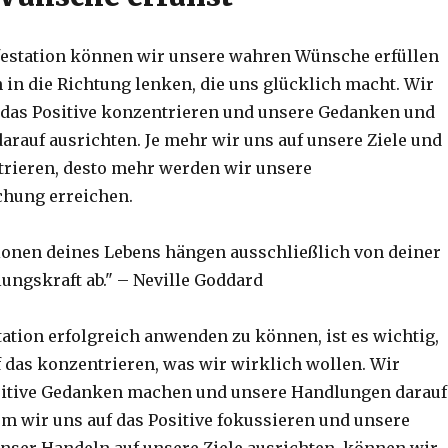
festation können wir unsere wahren Wünsche erfüllen
 in die Richtung lenken, die uns glücklich macht. Wir
das Positive konzentrieren und unsere Gedanken und
arauf ausrichten. Je mehr wir uns auf unsere Ziele und
rieren, desto mehr werden wir unsere
chung erreichen.
ionen deines Lebens hängen ausschließlich von deiner
lungskraft ab." – Neville Goddard
ation erfolgreich anwenden zu können, ist es wichtig,
f das konzentrieren, was wir wirklich wollen. Wir
itive Gedanken machen und unsere Handlungen darauf
em wir uns auf das Positive fokussieren und unsere