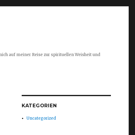
ich auf meiner Reise zur spirituellen Weisheit und
KATEGORIEN
Uncategorized