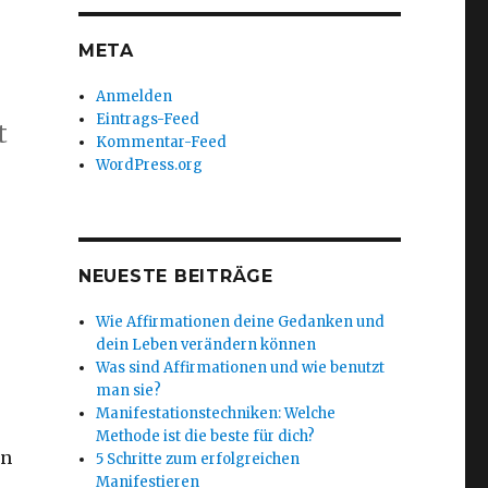
META
Anmelden
Eintrags-Feed
t
Kommentar-Feed
WordPress.org
NEUESTE BEITRÄGE
Wie Affirmationen deine Gedanken und
dein Leben verändern können
Was sind Affirmationen und wie benutzt
man sie?
Manifestationstechniken: Welche
Methode ist die beste für dich?
en
5 Schritte zum erfolgreichen
Manifestieren