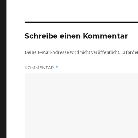
Schreibe einen Kommentar
Deine E-Mail-Adresse wird nicht veröffentlicht.
Erforder
KOMMENTAR
*