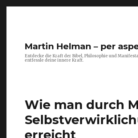
Martin Helman – per aspe
Entdecke die Kraft der Bibel, Philosophie und Manifesta
entfessle deine innere Kraft.
Wie man durch Ma
Selbstverwirklic
erreicht