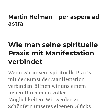
Martin Helman – per aspera ad
astra
Wie man seine spirituelle
Praxis mit Manifestation
verbindet
Wenn wir unsere spirituelle Praxis
mit der Kunst der Manifestation
verbinden, öffnen wir uns einem
neuen Universum voller
Möglichkeiten. Wir werden zu
Schöpfern unseres eigenen Glücks