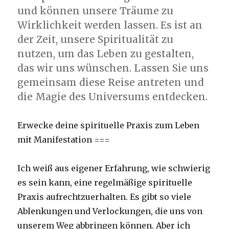
und können unsere Träume zu
Wirklichkeit werden lassen. Es ist an
der Zeit, unsere Spiritualität zu
nutzen, um das Leben zu gestalten,
das wir uns wünschen. Lassen Sie uns
gemeinsam diese Reise antreten und
die Magie des Universums entdecken.
Erwecke deine spirituelle Praxis zum Leben
mit Manifestation ===
Ich weiß aus eigener Erfahrung, wie schwierig
es sein kann, eine regelmäßige spirituelle
Praxis aufrechtzuerhalten. Es gibt so viele
Ablenkungen und Verlockungen, die uns von
unserem Weg abbringen können. Aber ich