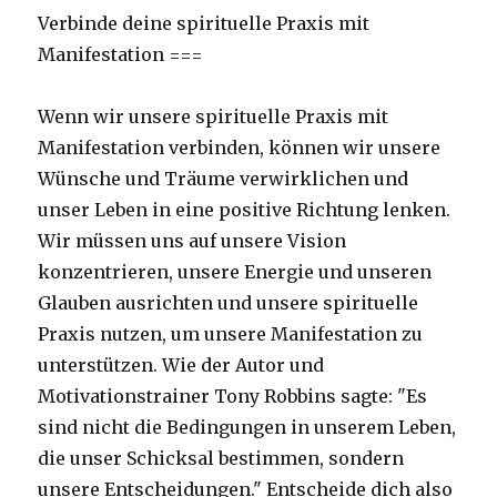
Verbinde deine spirituelle Praxis mit
Manifestation ===
Wenn wir unsere spirituelle Praxis mit
Manifestation verbinden, können wir unsere
Wünsche und Träume verwirklichen und
unser Leben in eine positive Richtung lenken.
Wir müssen uns auf unsere Vision
konzentrieren, unsere Energie und unseren
Glauben ausrichten und unsere spirituelle
Praxis nutzen, um unsere Manifestation zu
unterstützen. Wie der Autor und
Motivationstrainer Tony Robbins sagte: "Es
sind nicht die Bedingungen in unserem Leben,
die unser Schicksal bestimmen, sondern
unsere Entscheidungen." Entscheide dich also