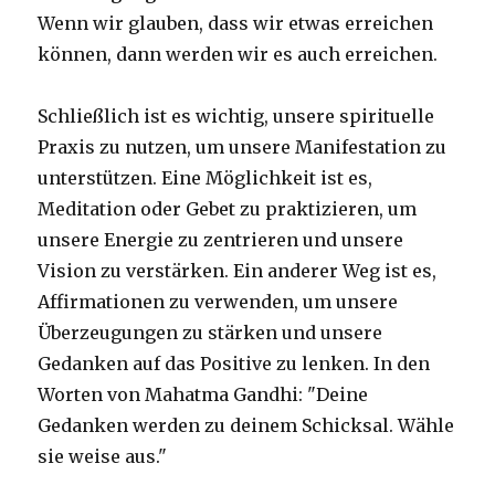
Wenn wir glauben, dass wir etwas erreichen
können, dann werden wir es auch erreichen.
Schließlich ist es wichtig, unsere spirituelle
Praxis zu nutzen, um unsere Manifestation zu
unterstützen. Eine Möglichkeit ist es,
Meditation oder Gebet zu praktizieren, um
unsere Energie zu zentrieren und unsere
Vision zu verstärken. Ein anderer Weg ist es,
Affirmationen zu verwenden, um unsere
Überzeugungen zu stärken und unsere
Gedanken auf das Positive zu lenken. In den
Worten von Mahatma Gandhi: "Deine
Gedanken werden zu deinem Schicksal. Wähle
sie weise aus."