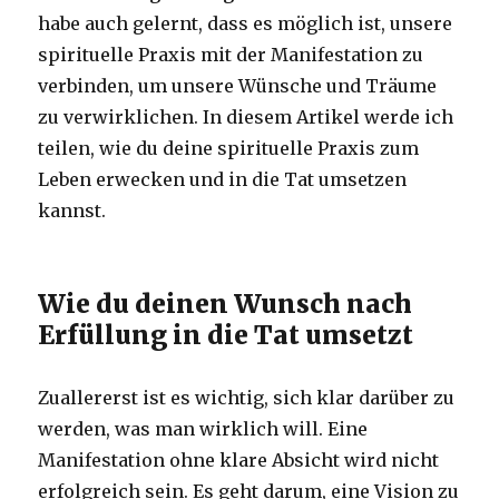
habe auch gelernt, dass es möglich ist, unsere
spirituelle Praxis mit der Manifestation zu
verbinden, um unsere Wünsche und Träume
zu verwirklichen. In diesem Artikel werde ich
teilen, wie du deine spirituelle Praxis zum
Leben erwecken und in die Tat umsetzen
kannst.
Wie du deinen Wunsch nach
Erfüllung in die Tat umsetzt
Zuallererst ist es wichtig, sich klar darüber zu
werden, was man wirklich will. Eine
Manifestation ohne klare Absicht wird nicht
erfolgreich sein. Es geht darum, eine Vision zu