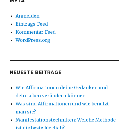
META
Anmelden
Eintrags-Feed
Kommentar-Feed
WordPress.org
NEUESTE BEITRÄGE
Wie Affirmationen deine Gedanken und
dein Leben verändern können
Was sind Affirmationen und wie benutzt
man sie?
Manifestationstechniken: Welche Methode
ist die beste für dich?