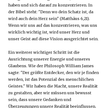
haben und sich darauf zu konzentrieren. In
der Bibel steht: "Denn wo dein Schatz ist, da
wird auch dein Herz sein" (Matthäus 6,21).
Wenn wir uns auf das konzentrieren, was uns
wirklich wichtig ist, wird unser Herz und
unser Geist auf diese Vision ausgerichtet sein.
Ein weiterer wichtiger Schritt ist die
Ausrichtung unserer Energie und unseres
Glaubens. Wie der Philosoph William James
sagte: "Der größte Entdecker, den wir je finden
werden, ist das Potenzial des menschlichen
Geistes." Wir haben die Macht, unsere Realität
zu gestalten, aber wir müssen uns bewusst
sein, dass unsere Gedanken und
Überzeugungen unsere Realität beeinflussen.