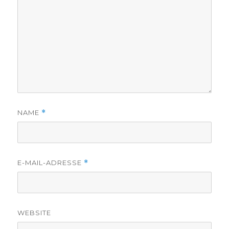
NAME
*
E-MAIL-ADRESSE
*
WEBSITE