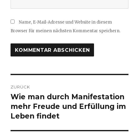
Name, E-Mail-Adresse und Website in diesem
Browser für meinen nächsten Kommentar speichern.
Beitragsnavigation
ZURÜCK
Wie man durch Manifestation
Vorheriger
Beitrag:
mehr Freude und Erfüllung im
Leben findet